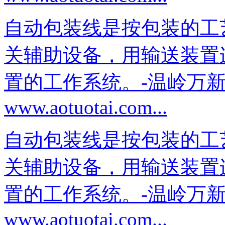
自动包装线是按包装的工
关辅助设备，用输送装置
置的工作系统。-温岭万
www.aotuotai.com...
自动包装线是按包装的工
关辅助设备，用输送装置
置的工作系统。-温岭万
www.aotuotai.com...