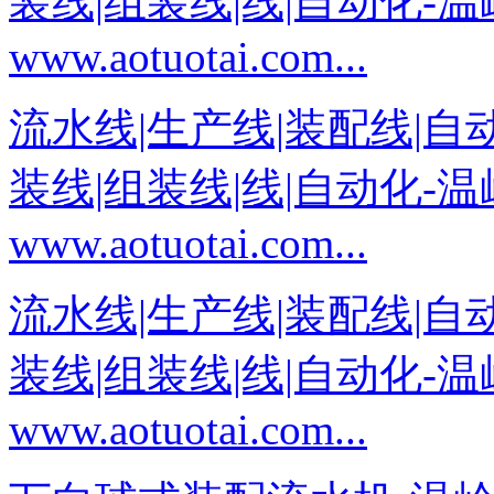
装线|组装线|线|自动化-
www.aotuotai.com...
流水线|生产线|装配线|自
装线|组装线|线|自动化-
www.aotuotai.com...
流水线|生产线|装配线|自
装线|组装线|线|自动化-
www.aotuotai.com...