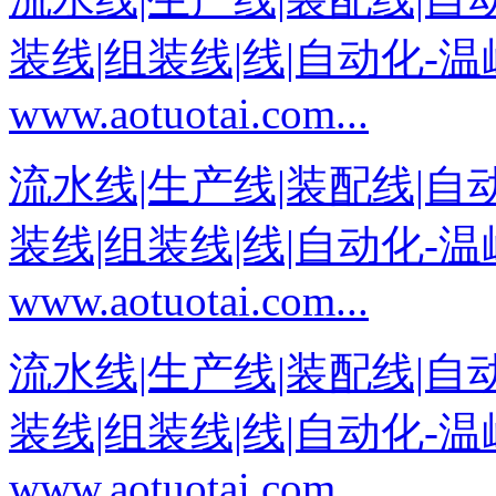
装线|组装线|线|自动化-
www.aotuotai.com...
流水线|生产线|装配线|自
装线|组装线|线|自动化-
www.aotuotai.com...
流水线|生产线|装配线|自
装线|组装线|线|自动化-
www.aotuotai.com...