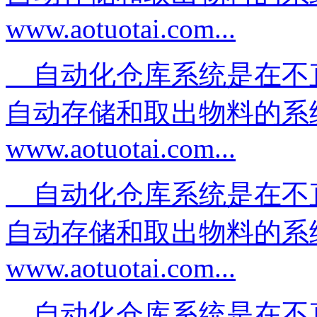
www.aotuotai.com...
自动化仓库系统是在不
自动存储和取出物料的系
www.aotuotai.com...
自动化仓库系统是在不
自动存储和取出物料的系
www.aotuotai.com...
自动化仓库系统是在不