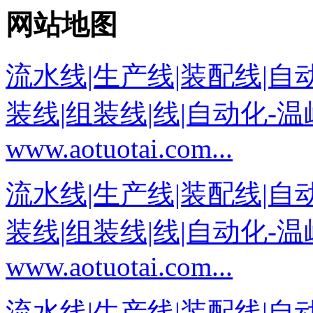
网站地图
流水线|生产线|装配线|自
装线|组装线|线|自动化-
www.aotuotai.com...
流水线|生产线|装配线|自
装线|组装线|线|自动化-
www.aotuotai.com...
流水线|生产线|装配线|自