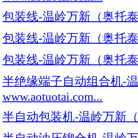
包装线-温岭万新（奥托泰）－www
包装线-温岭万新（奥托泰）－www
包装线-温岭万新（奥托泰）－www
半绝缘端子自动组合机-
www.aotuotai.com...
半自动包装机-温岭万新（奥托泰）