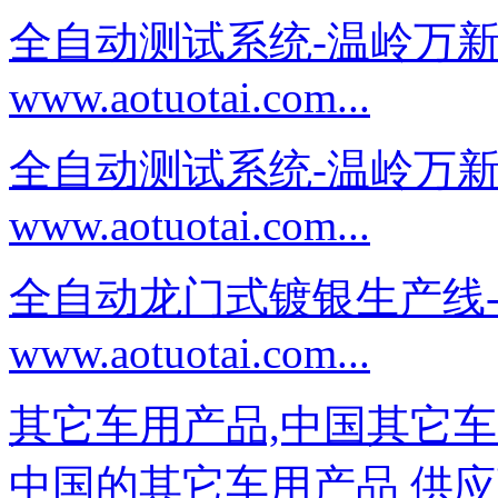
全自动测试系统-温岭万
www.aotuotai.com...
全自动测试系统-温岭万
www.aotuotai.com...
全自动龙门式镀银生产线
www.aotuotai.com...
其它车用产品,中国其它车
中国的其它车用产品 供应商