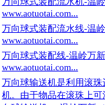
万向球式装配流水机-温
www.aotuotai.com...
万向球式装配流水线-温
www.aotuotai.com...
万向球式装配线-温岭万
www.aotuotai.com...
万向球输送机是利用滚珠
机。由于物品在滚珠上可