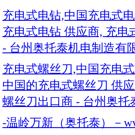
充电式电钻,中国充电式电
充电式电钻 供应商, 充电
- 台州奥托泰机电制造有限公
充电式螺丝刀,中国充电式
中国的充电式螺丝刀 供应商
螺丝刀出口商 - 台州奥托
-温岭万新（奥托泰）－www.aot