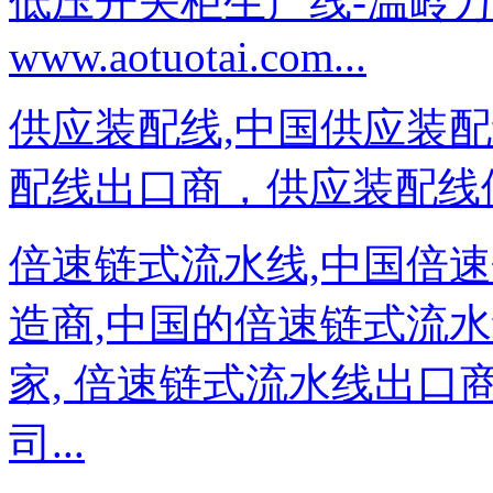
低压开关柜生产线-温岭
www.aotuotai.com...
供应装配线,中国供应装
配线出口商，供应装配线供
倍速链式流水线,中国倍
造商,中国的倍速链式流水
家, 倍速链式流水线出口
司...