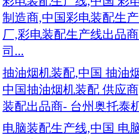
彩电装配生产线,中国 彩
制造商,中国彩电装配生产线
厂,彩电装配生产线出品商
司...
抽油烟机装配,中国 抽油
中国抽油烟机装配 供应商,
装配出品商- 台州奥托泰机
电脑装配生产线,中国 电