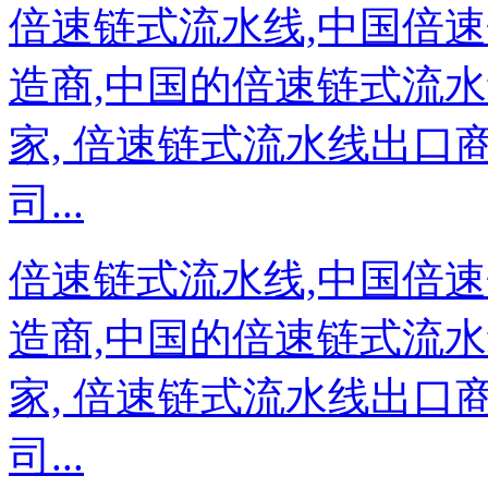
倍速链式流水线,中国倍
造商,中国的倍速链式流水
家, 倍速链式流水线出口
司...
倍速链式流水线,中国倍
造商,中国的倍速链式流水
家, 倍速链式流水线出口
司...