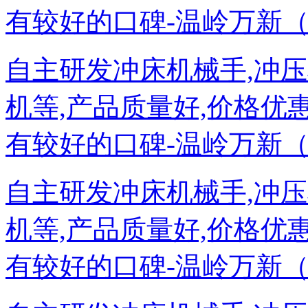
有较好的口碑-温岭万新（奥托泰）
自主研发冲床机械手,冲压
机等,产品质量好,价格优
有较好的口碑-温岭万新（奥托泰）
自主研发冲床机械手,冲压
机等,产品质量好,价格优
有较好的口碑-温岭万新（奥托泰）