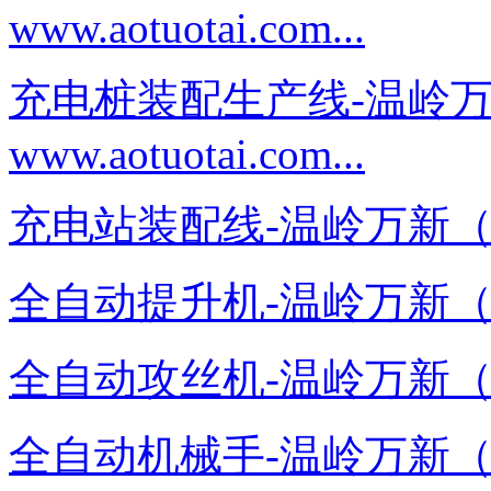
www.aotuotai.com...
充电桩装配生产线-温岭
www.aotuotai.com...
充电站装配线-温岭万新（奥托泰）
全自动提升机-温岭万新（奥托泰）
全自动攻丝机-温岭万新（奥托泰）
全自动机械手-温岭万新（奥托泰）