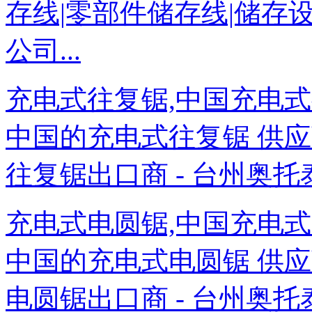
存线|零部件储存线|储存设
公司...
充电式往复锯,中国充电式
中国的充电式往复锯 供应商
往复锯出口商 - 台州奥托
充电式电圆锯,中国充电式
中国的充电式电圆锯 供应商
电圆锯出口商 - 台州奥托