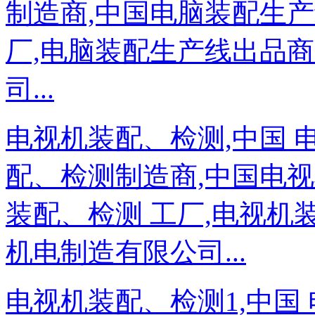
制造商,中国电脑装配生产线
厂,电脑装配生产线出品商
司...
电视机装配、检测,中国 
配、检测制造商,中国电视
装配、检测 工厂,电视机
机电制造有限公司...
电视机装配、检测1,中国