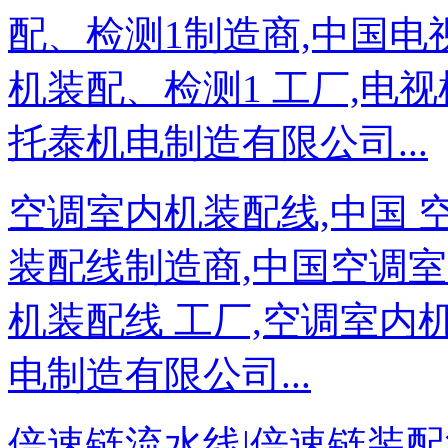
配、检测1制造商,中国电视
机装配、检测1 工厂,电视
托泰机电制造有限公司...
空调室内机装配线,中国 
装配线制造商,中国空调室
机装配线 工厂,空调室内
电制造有限公司...
倍速链流水线|倍速链装配