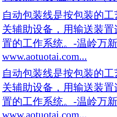
自动包装线是按包装的工
关辅助设备，用输送装置
置的工作系统。-温岭万
www.aotuotai.com...
自动包装线是按包装的工
关辅助设备，用输送装置
置的工作系统。-温岭万
www.aotuotai.com...