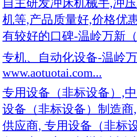
自主研发冲床机械手,冲压
机等,产品质量好,价格优
有较好的口碑-温岭万新（奥托泰）
专机、自动化设备-温岭
www.aotuotai.com...
专用设备（非标设备）,
设备（非标设备）制造商
供应商, 专用设备（非标