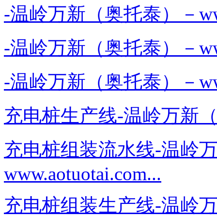
-温岭万新（奥托泰）－www.aot
-温岭万新（奥托泰）－www.aot
-温岭万新（奥托泰）－www.aot
充电桩生产线-温岭万新（奥托泰）
充电桩组装流水线-温岭
www.aotuotai.com...
充电桩组装生产线-温岭