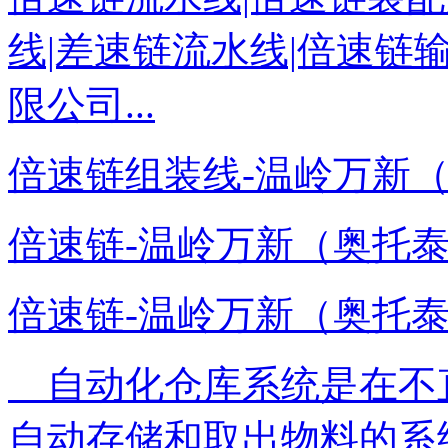
线|差速链流水线|倍速链输
限公司...
倍速链组装线-温岭万新（奥托泰）
倍速链-温岭万新（奥托泰）－www
倍速链-温岭万新（奥托泰）－www
自动化仓库系统是在不
自动存储和取出物料的系