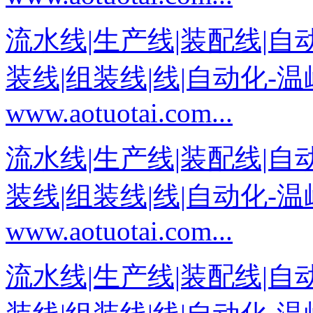
流水线|生产线|装配线|自
装线|组装线|线|自动化-
www.aotuotai.com...
流水线|生产线|装配线|自
装线|组装线|线|自动化-
www.aotuotai.com...
流水线|生产线|装配线|自