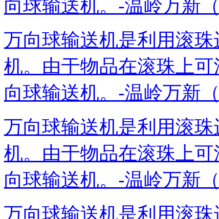
向球输送机。-温岭万新（奥托泰）
万向球输送机是利用滚珠
机。由于物品在滚珠上可
向球输送机。-温岭万新（奥托泰）
万向球输送机是利用滚珠
机。由于物品在滚珠上可
向球输送机。-温岭万新（奥托泰）
万向球输送机是利用滚珠