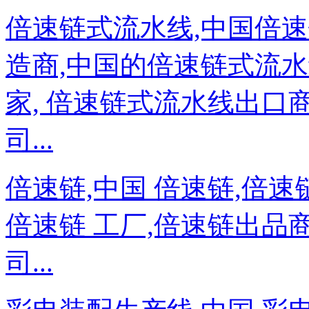
倍速链式流水线,中国倍
造商,中国的倍速链式流水
家, 倍速链式流水线出口
司...
倍速链,中国 倍速链,倍速
倍速链 工厂,倍速链出品
司...