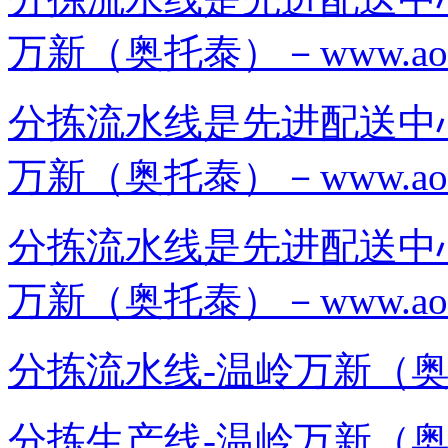
万新（奥托泰）－www.aotuot
分拣流水线是先进配送中
万新（奥托泰）－www.aotuot
分拣流水线是先进配送中
万新（奥托泰）－www.aotuot
分拣流水线-温岭万新（奥托泰）－
分拣生产线-温岭万新（奥托泰）－